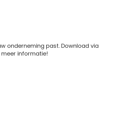
jouw onderneming past. Download via
meer informatie!