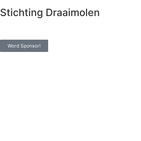
Stichting Draaimolen
Word Sponsor!