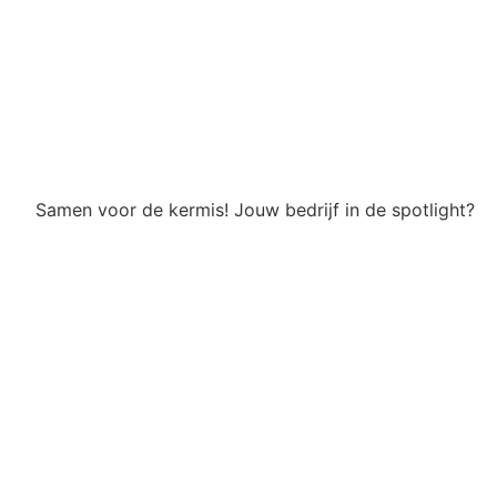
Samen voor de kermis! Jouw bedrijf in de spotlight?