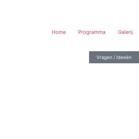
Home
Programma
Galerij
Vragen / Ideeën